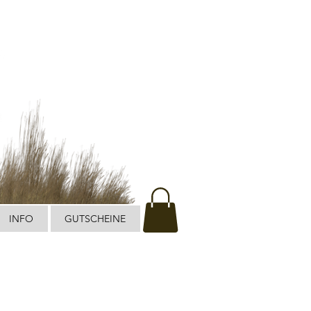
INFO
GUTSCHEINE