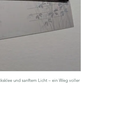
cksklee und sanftem Licht – ein Weg voller 