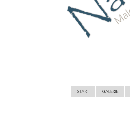
START
GALERIE