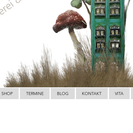
SHOP
TERMINE
BLOG
KONTAKT
VITA