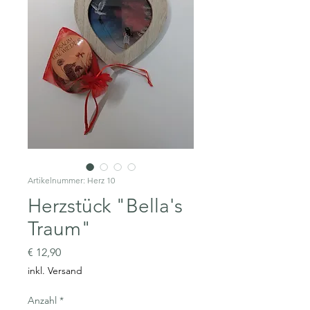
Artikelnummer: Herz 10
Herzstück "Bella's
Traum"
Preis
€ 12,90
inkl. Versand
Anzahl
*