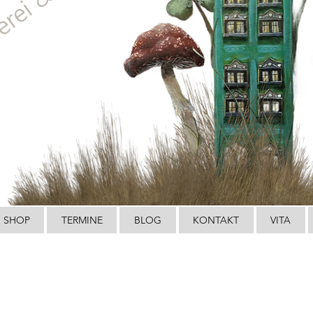
SHOP
TERMINE
BLOG
KONTAKT
VITA