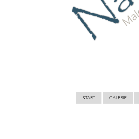
START
GALERIE