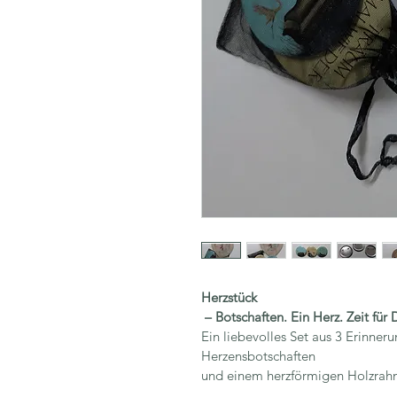
Herzstück
 – Botschaften. Ein Herz. Zeit für 
Ein liebevolles Set aus 3 Erinner
Herzensbotschaften 
und einem herzförmigen Holzrah