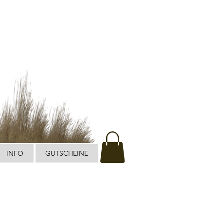
INFO
GUTSCHEINE