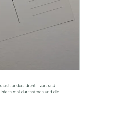
e sich anders dreht – zart und 
einfach mal durchatmen und die 