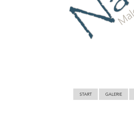
START
GALERIE