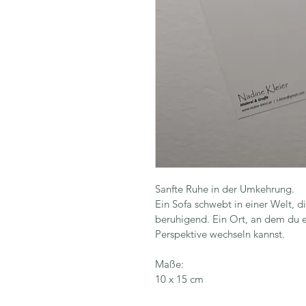
Sanfte Ruhe in der Umkehrung.
Ein Sofa schwebt in einer Welt, di
beruhigend. Ein Ort, an dem du 
Perspektive wechseln kannst.
Maße:
10 x 15 cm