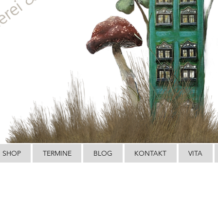
SHOP
TERMINE
BLOG
KONTAKT
VITA