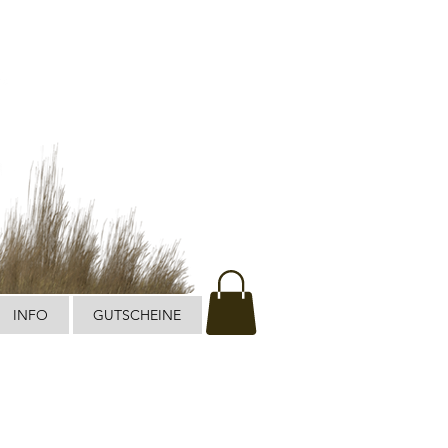
INFO
GUTSCHEINE