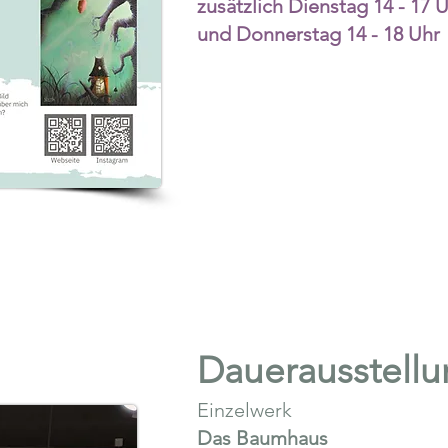
zusätzlich Dienstag 14 - 17 
und Donnerstag 14 - 18 Uhr
Dauerausstell
Einzelwerk
Das Baumhaus