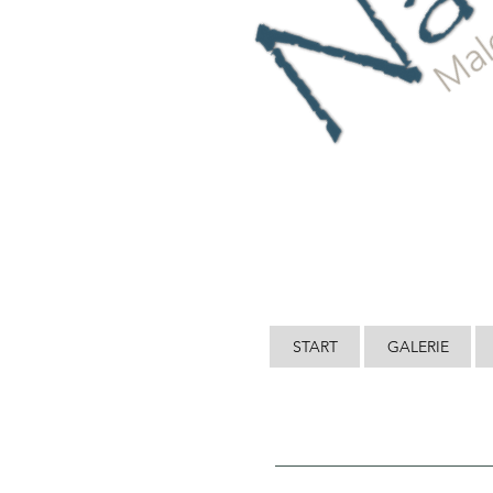
START
GALERIE