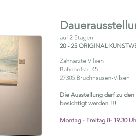
Dauerausstell
auf 2 Etagen
20 - 25 ORIGINAL KUNSTW
Zahnärzte Vilsen
Bahnhofstr. 45
27305 Bruchhausen-Vilsen
Die Ausstellung darf zu den
besichtigt werden !!!
Montag - Freitag 8- 19.30 Uh