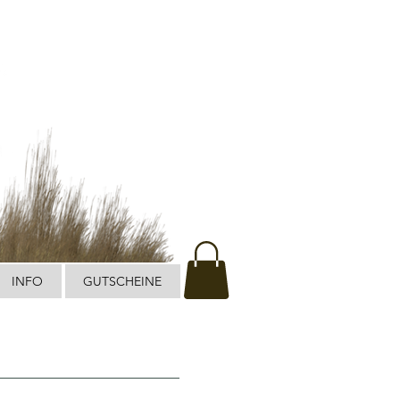
INFO
GUTSCHEINE