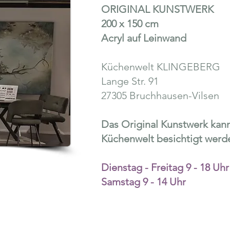
ORIGINAL KUNSTWERK
200 x 150 cm
Acryl auf Leinwand
Küchenwelt KLINGEBERG
Lange Str. 91
27305 Bruchhausen-Vilsen
Das Original Kunstwerk kan
Küchenwelt besichtigt werde
Dienstag - Freitag 9 - 18 Uhr
Samstag 9 - 14 Uhr