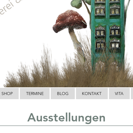
SHOP
TERMINE
BLOG
KONTAKT
VITA
Ausstellungen