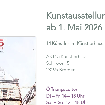
Kunstausstellu
ab 1. Mai 2026
​14 Künstler im Künstlerhaus
ART15 Künstlerhaus
Schnoor 15
28195 Bremen
Öffnungszeiten:
Di – Fr. 14 – 18 Uhr
Sa. + So. 12 – 18 Uhr