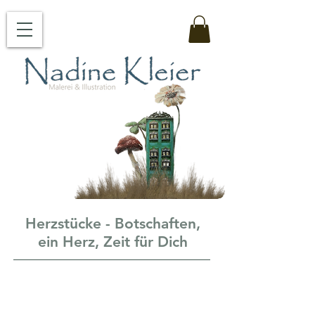
Herzstücke - Botschaften,
ein Herz, Zeit für Dich