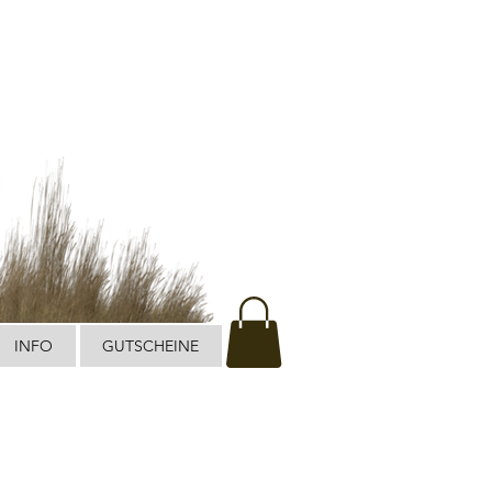
INFO
GUTSCHEINE