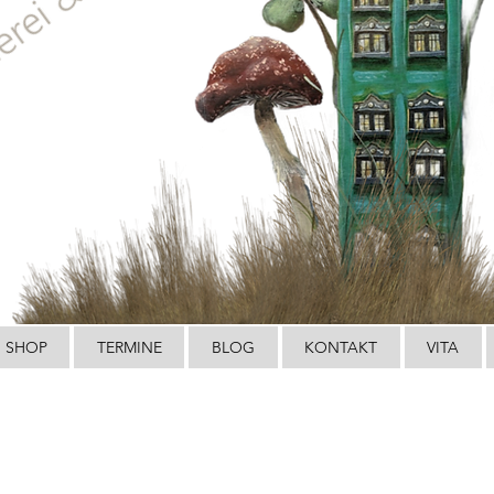
SHOP
TERMINE
BLOG
KONTAKT
VITA