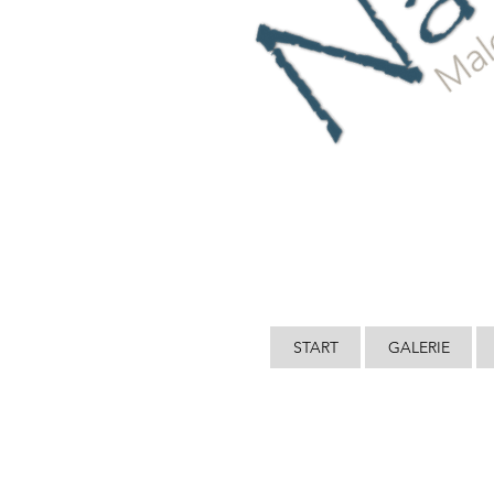
START
GALERIE