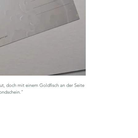
t, doch mit einem Goldfisch an der Seite 
ondschein."