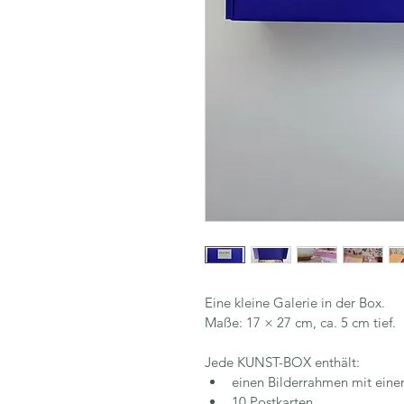
Eine kleine Galerie in der Box.
Maße: 17 × 27 cm, ca. 5 cm tief.
Jede KUNST-BOX enthält:
einen Bilderrahmen mit ein
10 Postkarten