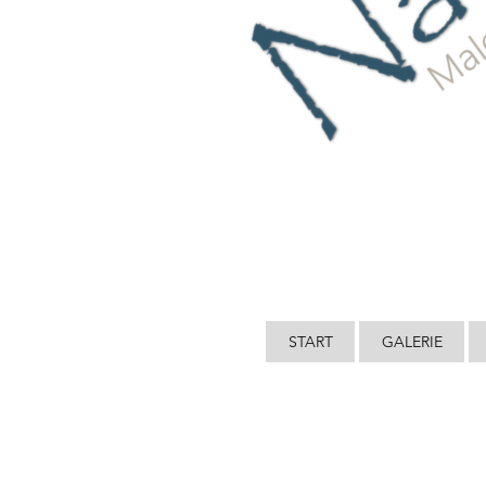
START
GALERIE