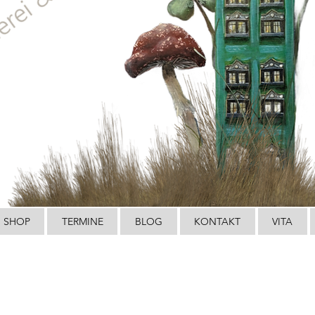
SHOP
TERMINE
BLOG
KONTAKT
VITA