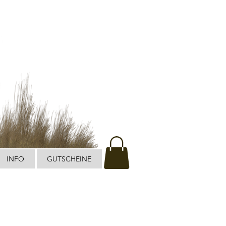
INFO
GUTSCHEINE