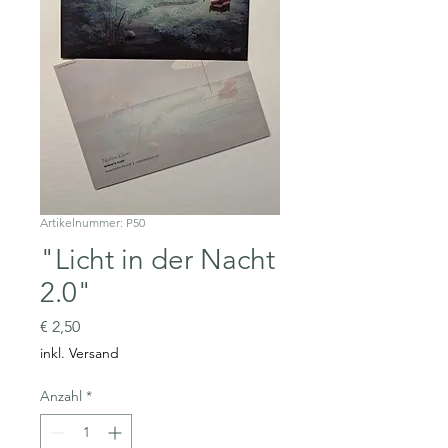
Artikelnummer: P50
"Licht in der Nacht
2.0"
Preis
€ 2,50
inkl. Versand
Anzahl
*