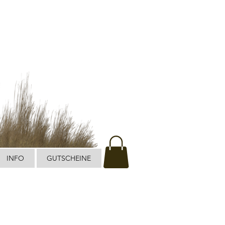
INFO
GUTSCHEINE