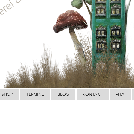
SHOP
TERMINE
BLOG
KONTAKT
VITA