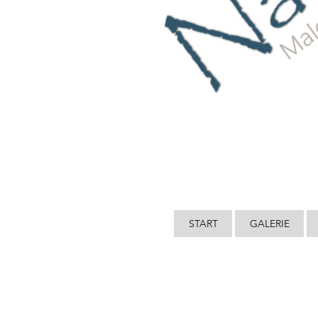
START
GALERIE